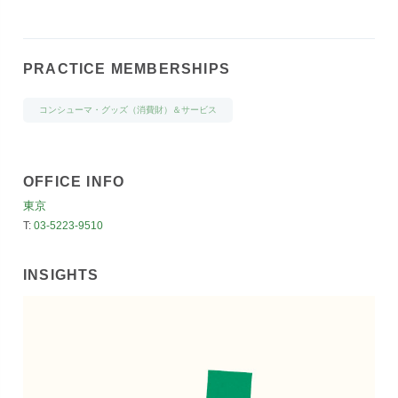
PRACTICE MEMBERSHIPS
コンシューマ・グッズ（消費財）＆サービス
OFFICE INFO
東京
T:
03-5223-9510
INSIGHTS