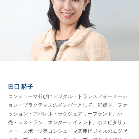
田口 詩子
コンシューマ並びにデジタル・トランスフォーメーシ
ョン・プラクティスのメンバーとして、消費財、ファ
ッション・アパレル・ラグジュアリーブランド、小
売・レストラン、エンターテイメント、ホスピタリテ
ィー、スポーツ等コンシューマ関連ビジネスのエグゼ