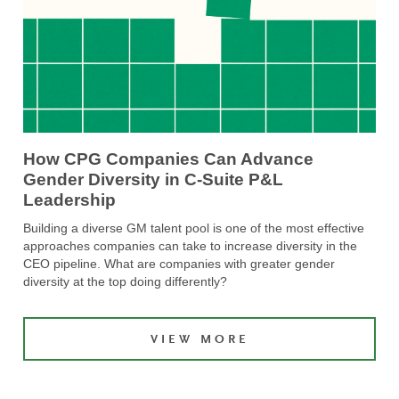
How CPG Companies Can Advance
Gender Diversity in C-Suite P&L
Leadership
Building a diverse GM talent pool is one of the most effective
approaches companies can take to increase diversity in the
CEO pipeline. What are companies with greater gender
diversity at the top doing differently?
VIEW MORE