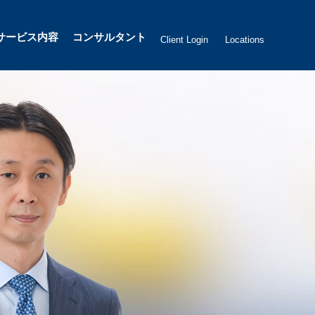
サービス内容
コンサルタント
Client Login
Locations