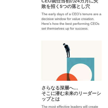
CEO就任当初の24カ月に失
敗を招く5つの落とし穴
The early days of a CEO’s tenure are a
decisive window for value creation.
Here’s how the best performing CEOs
set themselves up for success.
さらなる深層へ…
そこに潜む未来のリーダーシ
ップとは
The most effective leaders will create