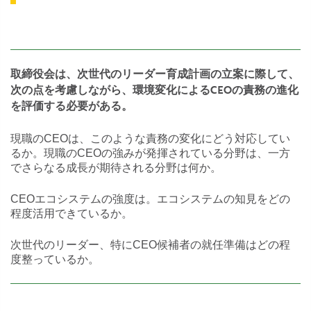
取締役会は、次世代のリーダー育成計画の立案に際して、
次の点を考慮しながら、環境変化によるCEOの責務の進化
を評価する必要がある。
現職のCEOは、このような責務の変化にどう対応してい
るか。現職のCEOの強みが発揮されている分野は、一方
でさらなる成長が期待される分野は何か。
CEOエコシステムの強度は。エコシステムの知見をどの
程度活用できているか。
次世代のリーダー、特にCEO候補者の就任準備はどの程
度整っているか。