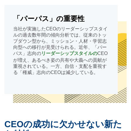
「パーパス」の重要性
当社が実施したCEOのリーダーシップスタイ
ルの過去数年間の傾向分析では、従来のトッ
プダウン型から、ミッション・人材・学習志
向型への移行が見受けられる。近年、「パー
パス」志向の
CEO
リーダーシップスタイルの
が増え、あるべき姿の共有や大義への貢献が
重視されている。一方、自信・支配を重視す
る「権威」志向のCEOは減少している。
CEOの成功に欠かせない新た