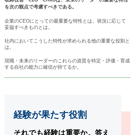
取締役会・CEO・CHROは、未来のリーダーの重要な特性
を次の観点で考慮すべきである。
企業のCEOにとっての最重要な特性とは。状況に応じて
妥協すべきものとは。
社内においてこうした特性が求められる他の重要な役割と
は。
現職・未来のリーダーのこれらの資質を特定・評価・育成
する自社の能力に確信が持てるか。
経験が果たす役割
それでも経験は重要か。答え