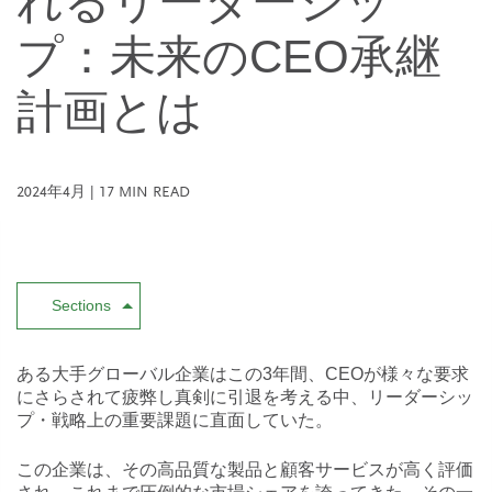
れるリーダーシッ
プ：未来のCEO承継
計画とは
2024年4月
|
17
MIN READ
Sections
ある大手グローバル企業はこの3年間、CEOが様々な要求
にさらされて疲弊し真剣に引退を考える中、リーダーシッ
プ・戦略上の重要課題に直面していた。
この企業は、その高品質な製品と顧客サービスが高く評価