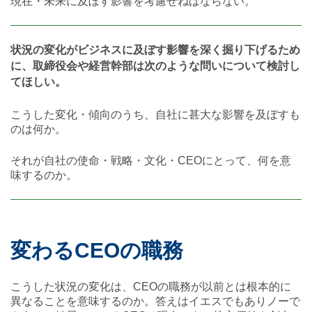
現在・未来に及ぼす影響を考慮せねばならない。
状況の変化がビジネスに及ぼす影響を深く掘り下げるため
に、取締役会や経営幹部は次のような問いについて検討し
てほしい。
こうした変化・傾向のうち、自社に甚大な影響を及ぼすも
のは何か。
それが自社の使命・戦略・文化・CEOにとって、何を意
味するのか。
変わるCEOの職務
こうした状況の変化は、CEOの職務が以前とは根本的に
異なることを意味するのか。答えはイエスでもありノーで