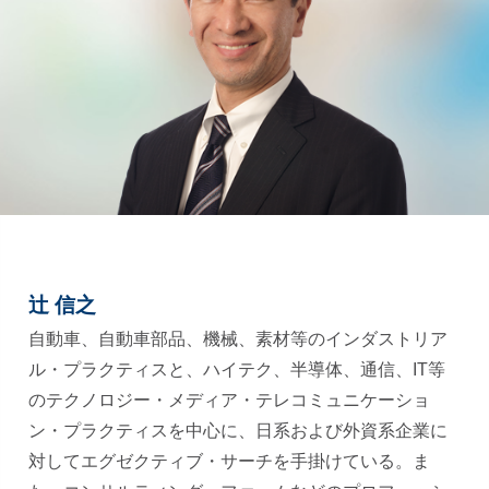
辻 信之
自動車、自動車部品、機械、素材等のインダストリア
ル・プラクティスと、ハイテク、半導体、通信、IT等
のテクノロジー・メディア・テレコミュニケーショ
ン・プラクティスを中心に、日系および外資系企業に
対してエグゼクティブ・サーチを手掛けている。ま