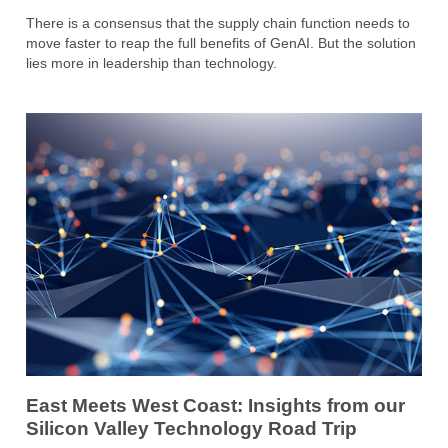
There is a consensus that the supply chain function needs to
move faster to reap the full benefits of GenAI. But the solution
lies more in leadership than technology.
East Meets West Coast: Insights from our
Silicon Valley Technology Road Trip